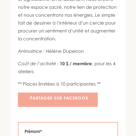
450 447-3576
notre espace sacré, notre lien de protection
et nous concentrons nos énergies. Le simple
fait de dessiner à l’intérieur d’un cercle pour
procurer un sentiment d’unité et augmenter
la concentration.
Animatrice :
Hélène Duperron
Coût de l’activité :
10 $ / membre
, pour les 4
ateliers
** Places limitées à 10 participantes **
PARTAGER SUR FACEBOOK