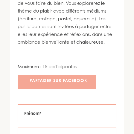
450 447-3576
de vous faire du bien. Vous explorerez le
thème du plaisir avec différents médiums
(écriture, collage, pastel, aquarelle). Les
participantes sont invitées à partager entre
elles leur expérience et réflexions, dans une
ambiance bienveillante et chaleureuse.
Maximum : 15 participantes
PARTAGER SUR FACEBOOK