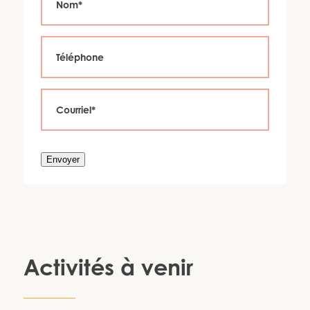
Envoyer
Activités à venir