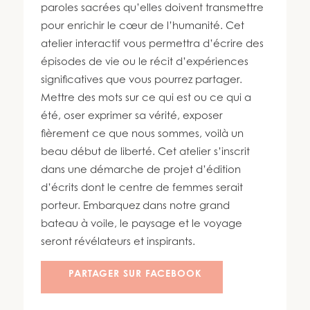
450 447-3576
paroles sacrées qu’elles doivent transmettre
pour enrichir le cœur de l’humanité. Cet
atelier interactif vous permettra d’écrire des
épisodes de vie ou le récit d’expériences
significatives que vous pourrez partager.
Mettre des mots sur ce qui est ou ce qui a
été, oser exprimer sa vérité, exposer
fièrement ce que nous sommes, voilà un
beau début de liberté. Cet atelier s’inscrit
dans une démarche de projet d’édition
d’écrits dont le centre de femmes serait
porteur. Embarquez dans notre grand
bateau à voile, le paysage et le voyage
seront révélateurs et inspirants.
PARTAGER SUR FACEBOOK