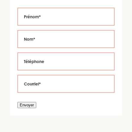
Envoyer