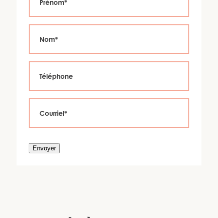
Envoyer