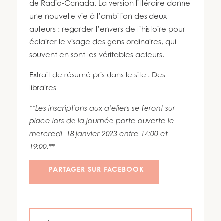
de Radio-Canada. La version littéraire donne
une nouvelle vie à l’ambition des deux
auteurs : regarder l’envers de l’histoire pour
éclairer le visage des gens ordinaires, qui
souvent en sont les véritables acteurs.
Extrait de résumé pris dans le site : Des
libraires
**Les inscriptions aux ateliers se feront sur
place lors de la journée porte ouverte le
mercredi 18 janvier 2023 entre 14:00 et
19:00.**
PARTAGER SUR FACEBOOK