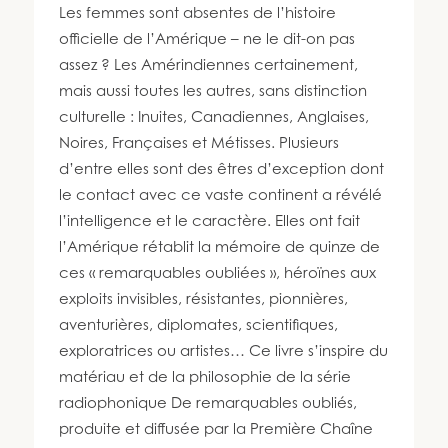
450 447-3576
Les femmes sont absentes de l’histoire
officielle de l’Amérique – ne le dit-on pas
assez ? Les Amérindiennes certainement,
mais aussi toutes les autres, sans distinction
culturelle : Inuites, Canadiennes, Anglaises,
Noires, Françaises et Métisses. Plusieurs
d’entre elles sont des êtres d’exception dont
le contact avec ce vaste continent a révélé
l’intelligence et le caractère. Elles ont fait
l’Amérique rétablit la mémoire de quinze de
ces « remarquables oubliées », héroïnes aux
exploits invisibles, résistantes, pionnières,
aventurières, diplomates, scientifiques,
exploratrices ou artistes… Ce livre s’inspire du
matériau et de la philosophie de la série
radiophonique De remarquables oubliés,
produite et diffusée par la Première Chaîne