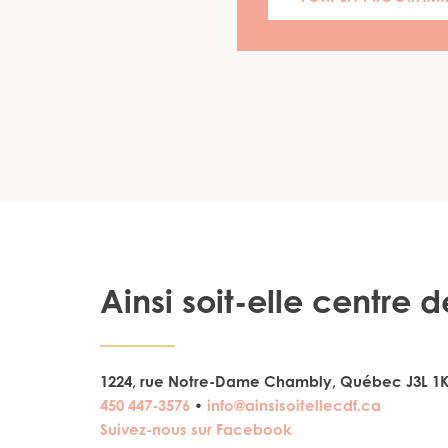
Ainsi soit-elle centre
1224, rue Notre-Dame Chambly, Québec J3L 1
450 447-3576
•
info@ainsisoitellecdf.ca
Suivez-nous sur Facebook