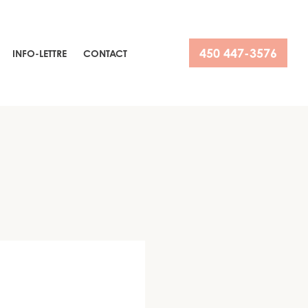
450 447-3576
INFO-LETTRE
CONTACT