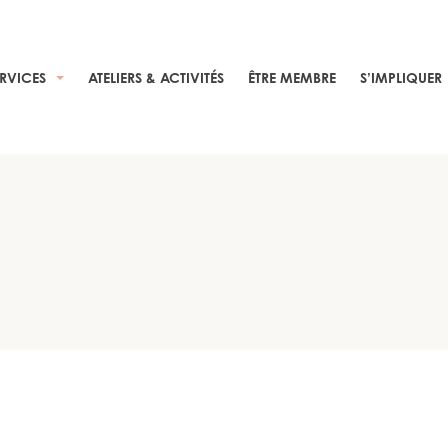
ERVICES
ATELIERS & ACTIVITÉS
ÊTRE MEMBRE
S’IMPLIQUER