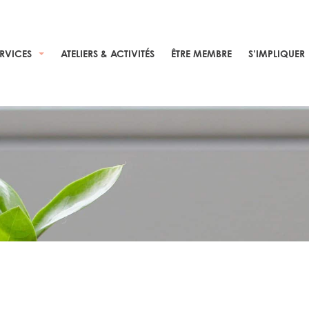
ERVICES
ATELIERS & ACTIVITÉS
ÊTRE MEMBRE
S’IMPLIQUER