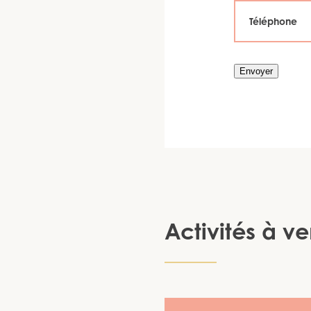
Envoyer
Activités à ve