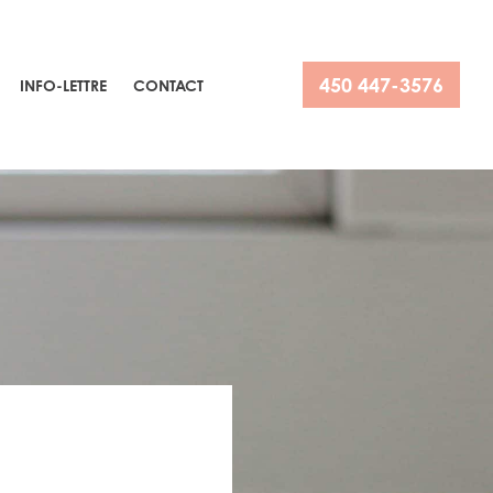
450 447-3576
INFO-LETTRE
CONTACT