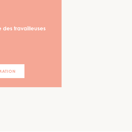
 des travailleuses
MATION