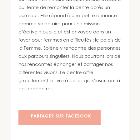
450 447-3576
qui tente de remonter la pente après un
burn-out. Elle répond à une petite annonce
comme volontaire pour une mission
d’écrivain public et est envoyée dans un
foyer pour femmes en difficultés : le palais de
la Femme. Solène y rencontre des personnes
aux parcours singuliers. Nous pourrons lors de
nos rencontres échanger et partager nos
différentes visions. Le centre offre
gratuitement le livre à celles qui s’inscriront à
ces rencontres.
PARTAGER SUR FACEBOOK