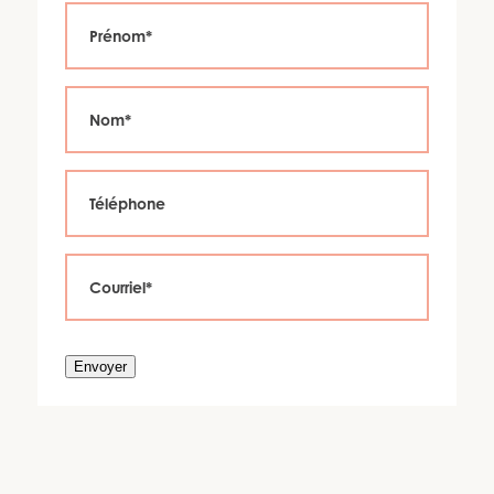
Envoyer