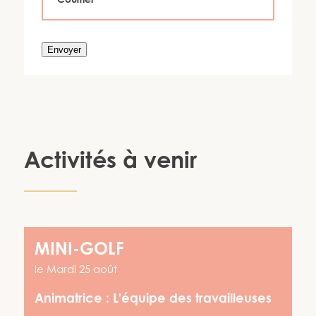
Envoyer
Activités à venir
MINI-GOLF
le
Mardi 25 août
Animatrice :
L'équipe des travailleuses