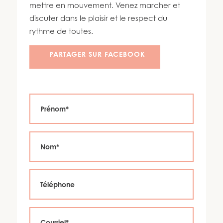
450 447-3576
mettre en mouvement. Venez marcher et
discuter dans le plaisir et le respect du
rythme de toutes.
PARTAGER SUR FACEBOOK