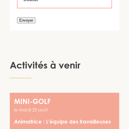
Envoyer
Activités à venir
MINI-GOLF
le
Mardi 25 août
Animatrice :
L'équipe des travailleuses