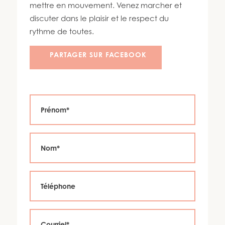
450 447-3576
mettre en mouvement. Venez marcher et
discuter dans le plaisir et le respect du
rythme de toutes.
PARTAGER SUR FACEBOOK