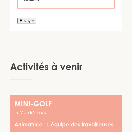
Envoyer
Activités à venir
MINI-GOLF
le
Mardi 25 août
Animatrice :
L'équipe des travailleuses