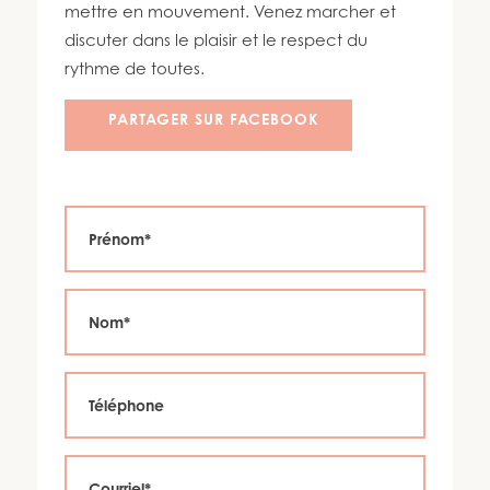
450 447-3576
mettre en mouvement. Venez marcher et
discuter dans le plaisir et le respect du
rythme de toutes.
PARTAGER SUR FACEBOOK