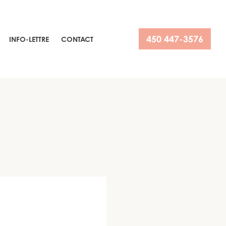
450 447-3576
INFO-LETTRE
CONTACT