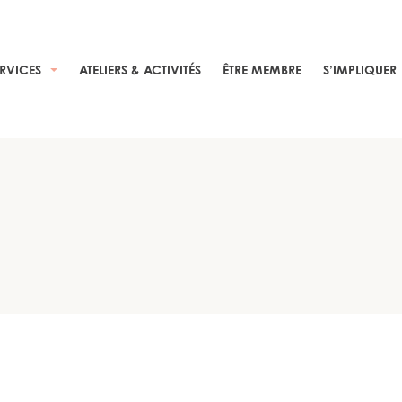
ERVICES
ATELIERS & ACTIVITÉS
ÊTRE MEMBRE
S’IMPLIQUER