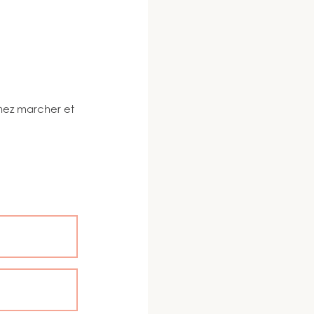
enez marcher et