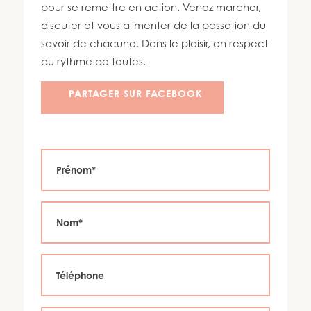
450 447-3576
pour se remettre en action. Venez marcher,
discuter et vous alimenter de la passation du
savoir de chacune. Dans le plaisir, en respect
du rythme de toutes.
PARTAGER SUR FACEBOOK