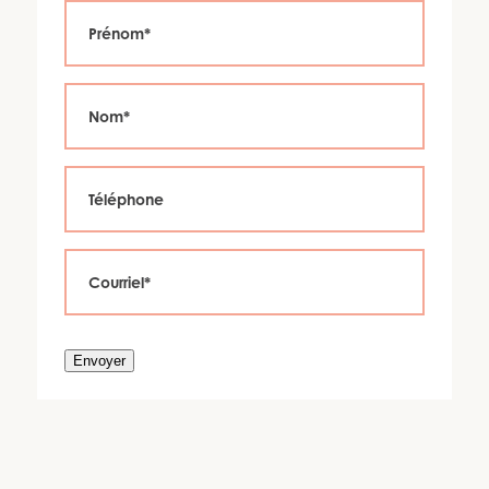
Envoyer