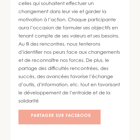
450 447-3576
celles qui souhaitent effectuer un
changement dans leur vie et garder la
motivation à l’action. Chaque participante
aura l’occasion de formuler ses objectifs en
tenant compte de ses valeurs et ses besoins.
Au fil des rencontres, nous tenterons
d’identifier nos peurs face aux changements
et de reconnaître nos forces. De plus, le
partage des difficultés rencontrées, des
succès, des avancées favorise l’échange
d’outils, d’information, etc. tout en favorisant
le développement de l’entraide et de la
solidarité
PARTAGER SUR FACEBOOK