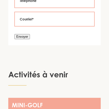
Envoyer
Activités à venir
MINI-GOLF