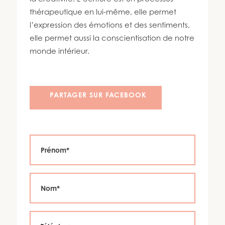
450 447-3576
thérapeutique en lui-même, elle permet
l’expression des émotions et des sentiments,
elle permet aussi la conscientisation de notre
monde intérieur.
PARTAGER SUR FACEBOOK