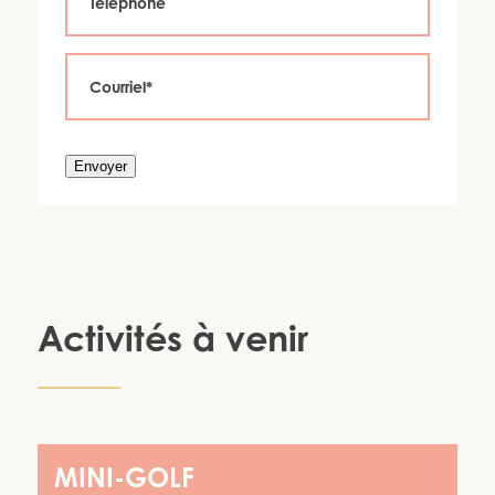
Envoyer
Activités à venir
MINI-GOLF