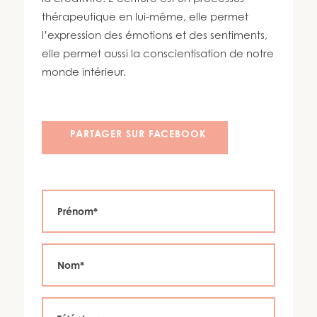
450 447-3576
thérapeutique en lui-même, elle permet
l’expression des émotions et des sentiments,
elle permet aussi la conscientisation de notre
monde intérieur.
PARTAGER SUR FACEBOOK