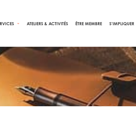
ERVICES
ATELIERS & ACTIVITÉS
ÊTRE MEMBRE
S’IMPLIQUER