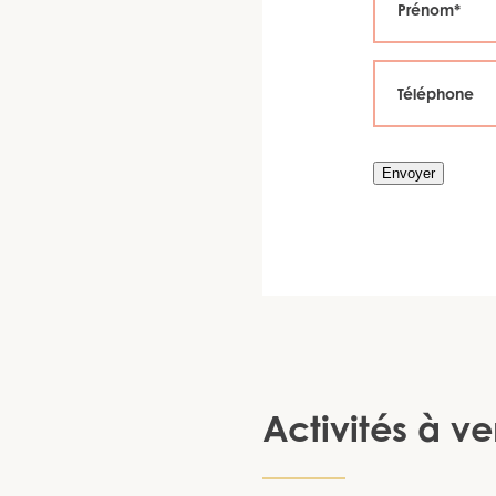
Envoyer
Activités à ve