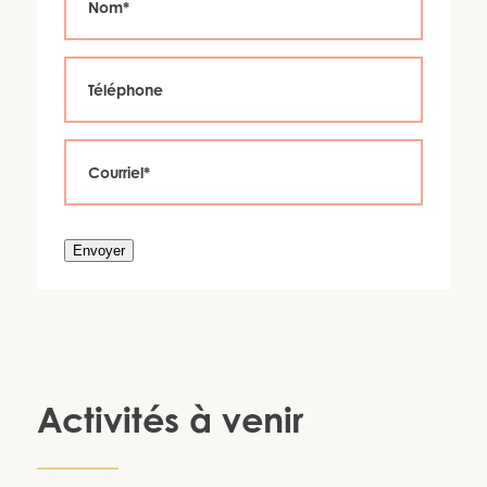
Envoyer
Activités à venir