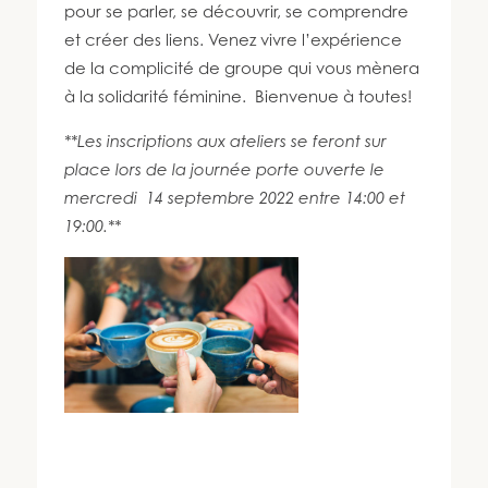
450 447-3576
pour se parler, se découvrir, se comprendre
et créer des liens. Venez vivre l’expérience
de la complicité de groupe qui vous mènera
à la solidarité féminine. Bienvenue à toutes!
**Les inscriptions aux ateliers se feront sur
place lors de la journée porte ouverte le
mercredi 14 septembre 2022 entre 14:00 et
19:00.**