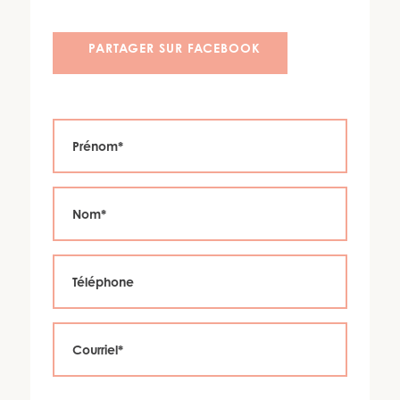
PARTAGER SUR FACEBOOK