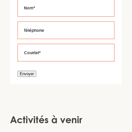
Envoyer
Activités à venir