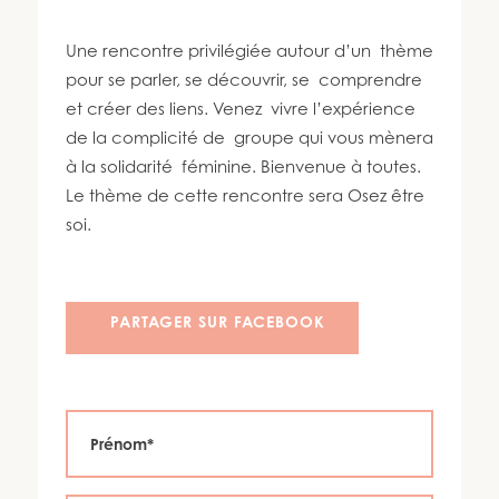
450 447-3576
Une rencontre privilégiée autour d’un thème
pour se parler, se découvrir, se comprendre
et créer des liens. Venez vivre l’expérience
de la complicité de groupe qui vous mènera
à la solidarité féminine. Bienvenue à toutes.
Le thème de cette rencontre sera Osez être
soi.
PARTAGER SUR FACEBOOK