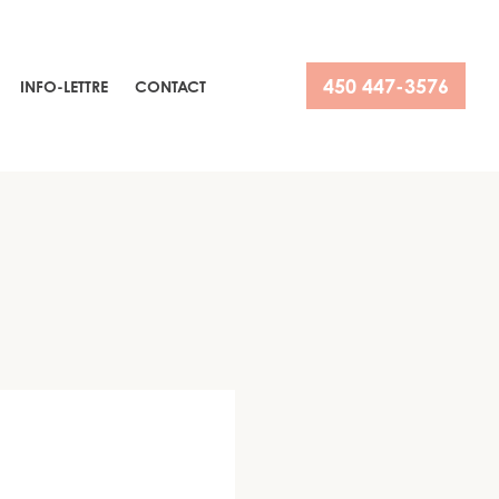
450 447-3576
INFO-LETTRE
CONTACT