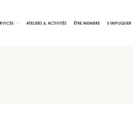
ERVICES
ATELIERS & ACTIVITÉS
ÊTRE MEMBRE
S’IMPLIQUER