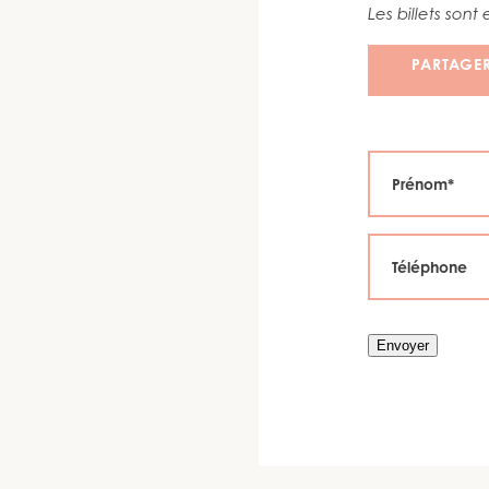
Les billets sont
PARTAGE
Envoyer