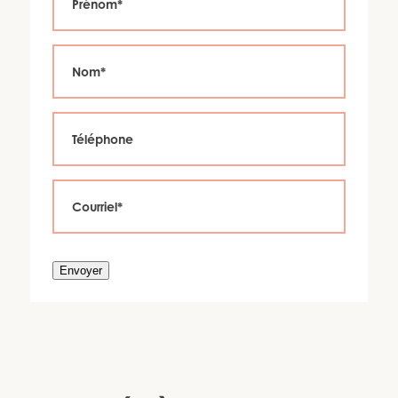
Envoyer