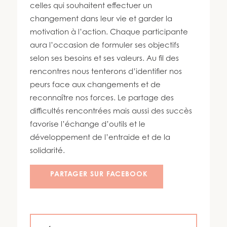
450 447-3576
celles qui souhaitent effectuer un
changement dans leur vie et garder la
motivation à l’action. Chaque participante
aura l’occasion de formuler ses objectifs
selon ses besoins et ses valeurs. Au fil des
rencontres nous tenterons d’identifier nos
peurs face aux changements et de
reconnaître nos forces. Le partage des
difficultés rencontrées mais aussi des succès
favorise l’échange d’outils et le
développement de l’entraide et de la
solidarité.
PARTAGER SUR FACEBOOK