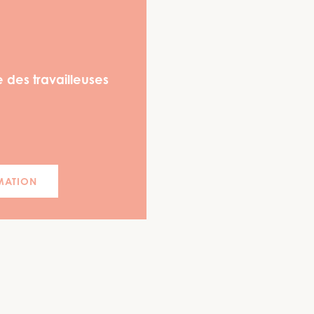
 des travailleuses
MATION