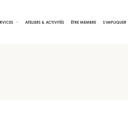
ERVICES
ATELIERS & ACTIVITÉS
ÊTRE MEMBRE
S’IMPLIQUER