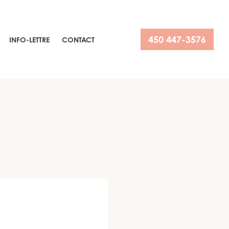
450 447-3576
INFO-LETTRE
CONTACT