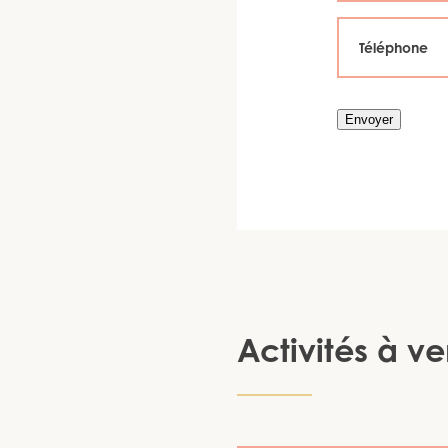
Envoyer
Activités à ve