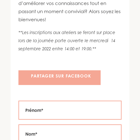
450 447-3576
d’améliorer vos connaissances tout en
passant un moment convivial? Alors soyez les
bienvenues!
**Les inscriptions aux ateliers se feront sur place
lors de la journée porte ouverte le mercredi 14
septembre 2022 entre 14:00 et 19:00.**
PARTAGER SUR FACEBOOK