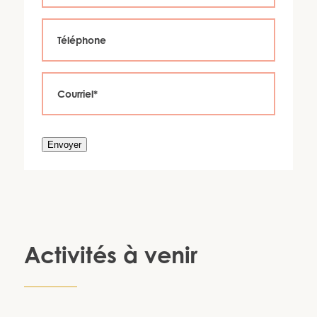
Envoyer
Activités à venir