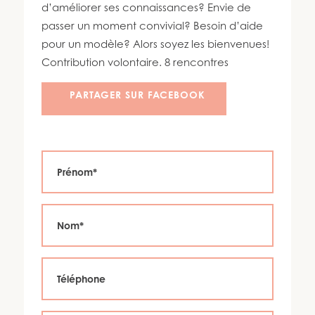
450 447-3576
d’améliorer ses connaissances? Envie de
passer un moment convivial? Besoin d’aide
pour un modèle? Alors soyez les bienvenues!
Contribution volontaire. 8 rencontres
PARTAGER SUR FACEBOOK