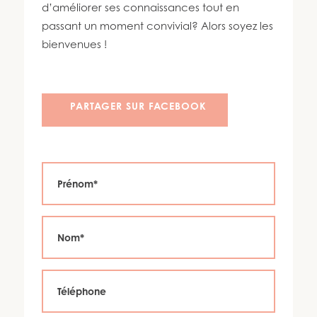
450 447-3576
d’améliorer ses connaissances tout en
passant un moment convivial? Alors soyez les
bienvenues !
PARTAGER SUR FACEBOOK