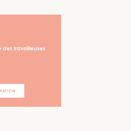
 des travailleuses
MATION