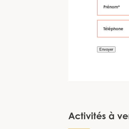
Envoyer
Activités à ve