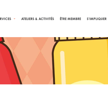
ERVICES
ATELIERS & ACTIVITÉS
ÊTRE MEMBRE
S’IMPLIQUER