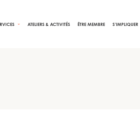
ERVICES
ATELIERS & ACTIVITÉS
ÊTRE MEMBRE
S’IMPLIQUER