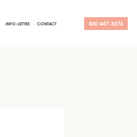
450 447-3576
INFO-LETTRE
CONTACT