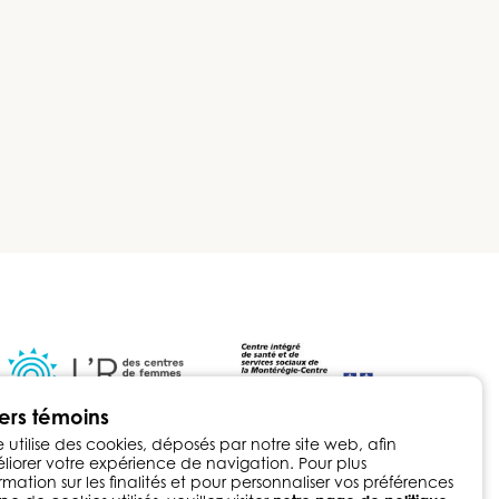
iers témoins
e utilise des cookies, déposés par notre site web, afin
iorer votre expérience de navigation. Pour plus
rmation sur les finalités et pour personnaliser vos préférences