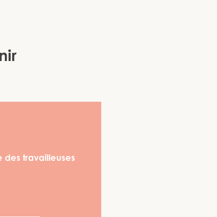
nir
 des travailleuses