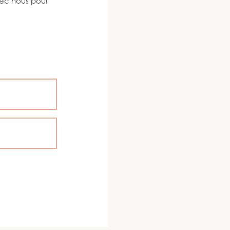
vec nous pour