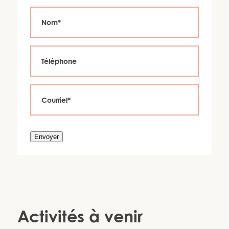
Envoyer
Activités à venir