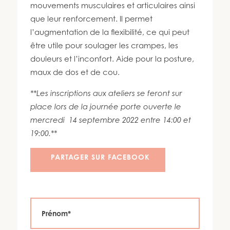
450 447-3576
mouvements musculaires et articulaires ainsi
que leur renforcement. Il permet
l’augmentation de la flexibilité, ce qui peut
être utile pour soulager les crampes, les
douleurs et l’inconfort. Aide pour la posture,
maux de dos et de cou.
**Les inscriptions aux ateliers se feront sur
place lors de la journée porte ouverte le
mercredi 14 septembre 2022 entre 14:00 et
19:00.**
PARTAGER SUR FACEBOOK