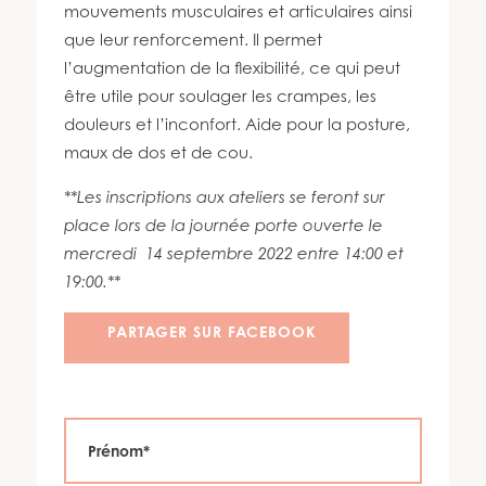
450 447-3576
mouvements musculaires et articulaires ainsi
que leur renforcement. Il permet
l’augmentation de la flexibilité, ce qui peut
être utile pour soulager les crampes, les
douleurs et l’inconfort. Aide pour la posture,
maux de dos et de cou.
**Les inscriptions aux ateliers se feront sur
place lors de la journée porte ouverte le
mercredi 14 septembre 2022 entre 14:00 et
19:00.**
PARTAGER SUR FACEBOOK