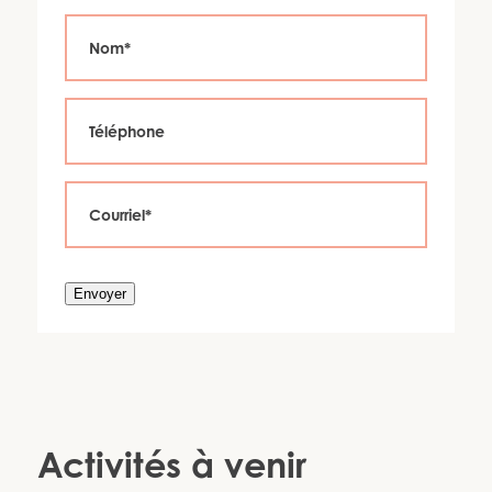
Envoyer
Activités à venir