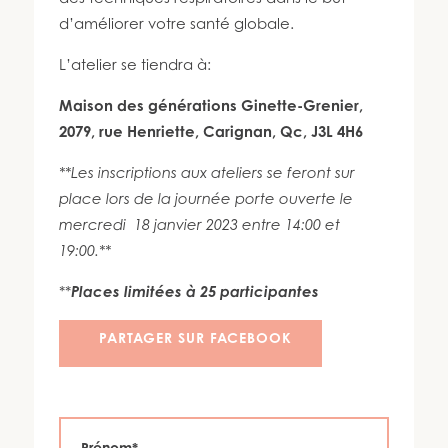
450 447-3576
d’améliorer votre santé globale.
L’atelier se tiendra à:
Maison des générations Ginette-Grenier,
2079, rue Henriette, Carignan, Qc, J3L 4H6
**Les inscriptions aux ateliers se feront sur
place lors de la journée porte ouverte le
mercredi 18 janvier 2023 entre 14:00 et
19:00.**
**
Places limitées à 25 participantes
PARTAGER SUR FACEBOOK