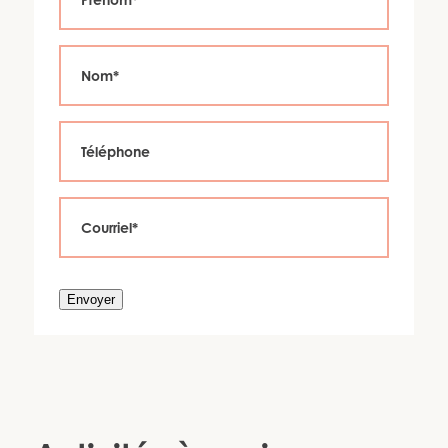
Envoyer