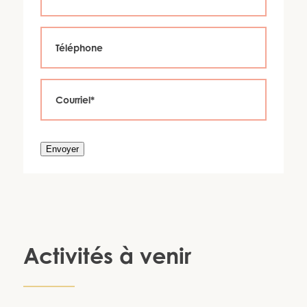
Envoyer
Activités à venir