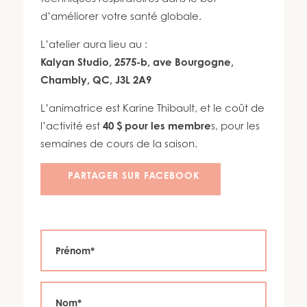
450 447-3576
d’améliorer votre santé globale.
L’atelier aura lieu au :
Kalyan Studio, 2575-b, ave Bourgogne,
Chambly, QC, J3L 2A9
L’animatrice est Karine Thibault, et le coût de
l’activité est
40 $ pour les membre
s, pour les
semaines de cours de la saison.
PARTAGER SUR FACEBOOK